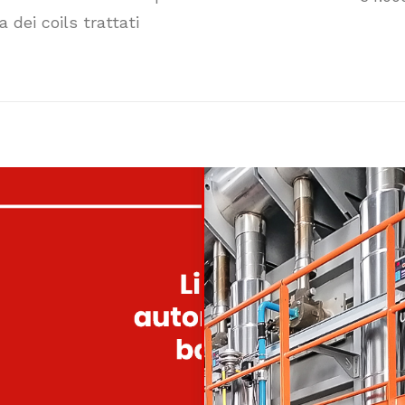
 dei coils trattati