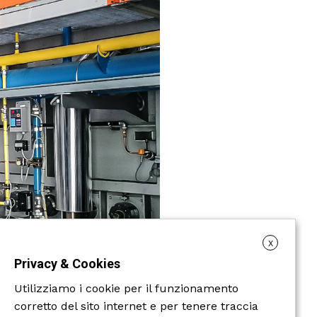
X
Privacy & Cookies
Utilizziamo i cookie per il funzionamento
corretto del sito internet e per tenere traccia