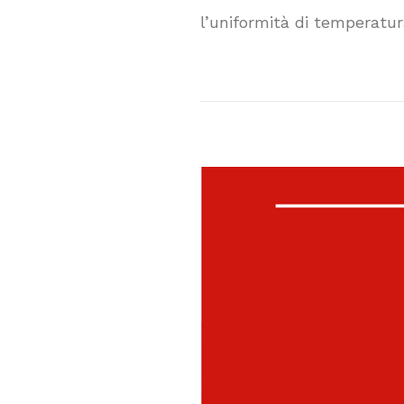
l’uniformità di temperatura