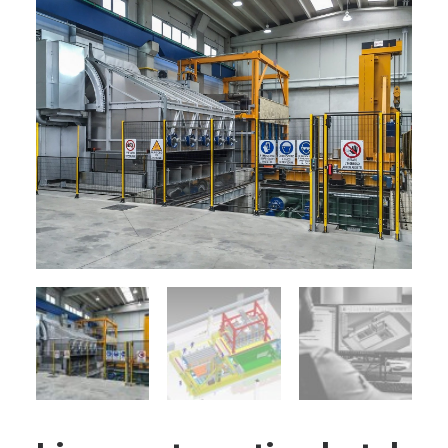
RICERCA