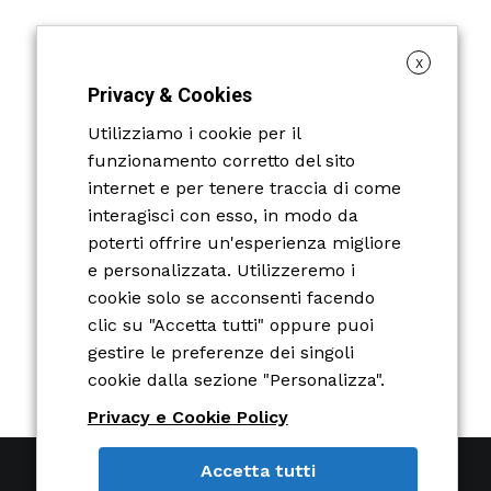
X
Privacy & Cookies
Utilizziamo i cookie per il
funzionamento corretto del sito
internet e per tenere traccia di come
interagisci con esso, in modo da
poterti offrire un'esperienza migliore
e personalizzata. Utilizzeremo i
cookie solo se acconsenti facendo
clic su "Accetta tutti" oppure puoi
gestire le preferenze dei singoli
cookie dalla sezione "Personalizza".
Privacy e Cookie Policy
Accetta tutti