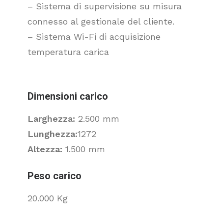
– Sistema di supervisione su misura
connesso al gestionale del cliente.
– Sistema Wi-Fi di acquisizione
temperatura carica
Dimensioni carico
Larghezza:
2.500 mm
Lunghezza:
1272
Altezza:
1.500 mm
Peso carico
20.000 Kg