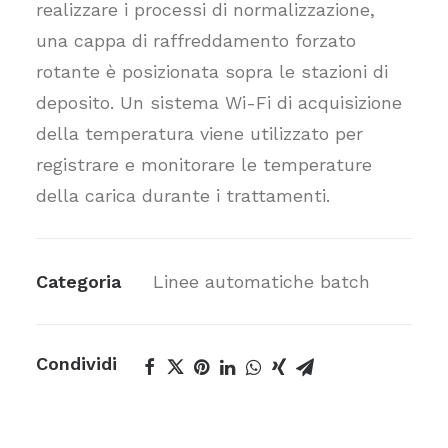
realizzare i processi di normalizzazione,
una cappa di raffreddamento forzato
rotante è posizionata sopra le stazioni di
deposito. Un sistema Wi-Fi di acquisizione
della temperatura viene utilizzato per
registrare e monitorare le temperature
della carica durante i trattamenti.
Categoria
Linee automatiche batch
Condividi