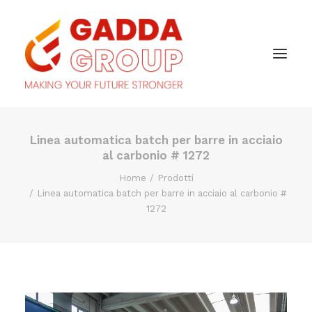
Linea automatica batch per barre in acciaio
al carbonio # 1272
Home
Prodotti
Linea automatica batch per barre in acciaio al carbonio #
1272