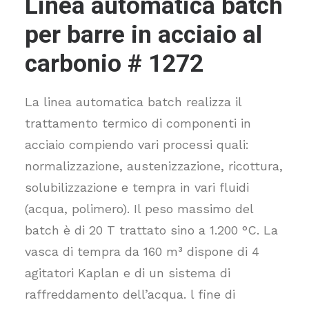
Linea automatica batch
per barre in acciaio al
carbonio # 1272
La linea automatica batch realizza il
trattamento termico di componenti in
acciaio compiendo vari processi quali:
normalizzazione, austenizzazione, ricottura,
solubilizzazione e tempra in vari fluidi
(acqua, polimero). Il peso massimo del
batch è di 20 T trattato sino a 1.200 °C. La
vasca di tempra da 160 m³ dispone di 4
agitatori Kaplan e di un sistema di
raffreddamento dell’acqua. l fine di