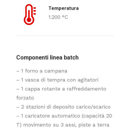
Temperatura
1.200 °C
Componenti linea batch
– 1 forno a campana
– 1 vasca di tempra con agitatori
– 1 cappa rotante a raffreddamento
forzato
– 2 stazioni di deposito carico/scarico
– 1 caricatore automatico (capacità 20
T) movimento su 3 assi, piste a terra